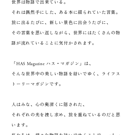
世界は物語で出来ている。
それは偶然手にした、ある本に綴られていた言葉。
旅に出るたびに、新しい景色に出会うたびに、
その言葉を思い返しながら、世界にはたくさんの物
語が流れていることに気付かされます。
「HAS Magazine ハス・マガジン」は、
そんな世界中の美しい物語を紡いでゆく、ライフス
トーリーマガジンです。
人はみな、心の奥深くに隠された、
それぞれの光を捜し求め、旅を重ねているのだと思
います。