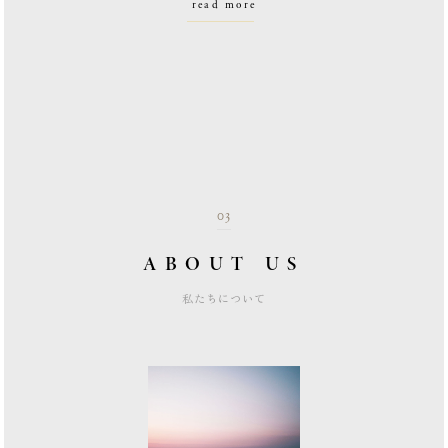
read more
03
ABOUT US
私たちについて