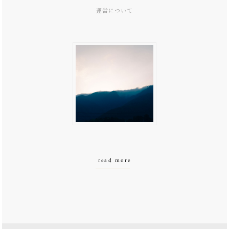
運営について
read more