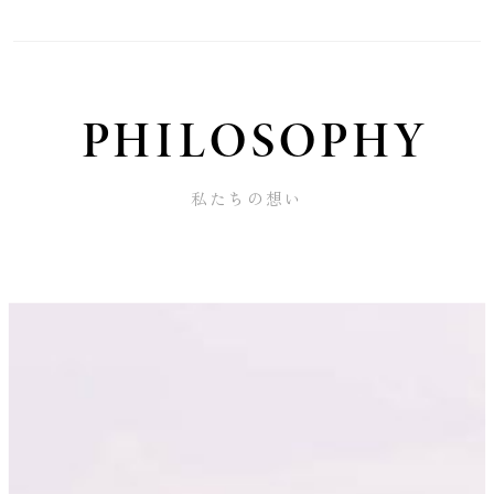
PHILOSOPHY
私たちの想い