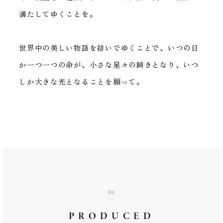
満たしてゆくことを。
世界中の美しい物語を紡いでゆくことで、
いつの日
か一つ一つの命が、小さな星々の瞬きとなり、
いつ
しか大きな光となることを願って。
01
PRODUCED