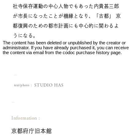
社寺保存運動の中心人物でもあった内貴甚三郎
が市長になったことが機縁となり、「古都」 京
都復興のための都市計画にも中心的に関わるよ
うになる。
The content has been deleted or unpublished by the creator or
administrator. If you have already purchased it, you can receive
the content via email from the codoc purchase history page.
STUDIO HAS
text/photo
Information :
京都府庁旧本館