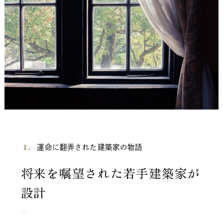
運命に翻弄された建築家の物語
将来を嘱望された若手建築家が
設計