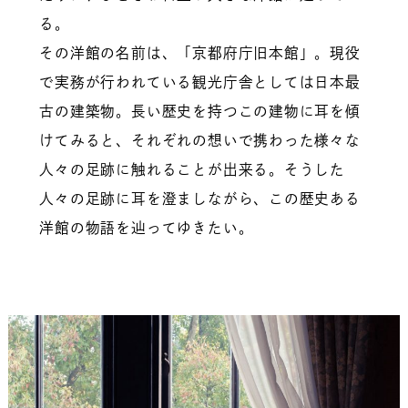
る。
その洋館の名前は、「京都府庁旧本館」。現役
で実務が行われている観光庁舎としては日本最
古の建築物。長い歴史を持つこの建物に耳を傾
けてみると、それぞれの想いで携わった様々な
人々の足跡に触れることが出来る。そうした
人々の足跡に耳を澄ましながら、この歴史ある
洋館の物語を辿ってゆきたい。