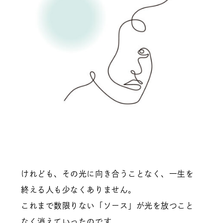
けれども、その光に向き合うことなく、一生を
終える人も少なくありません。
これまで数限りない「ソース」が光を放つこと
なく消えていったのです。