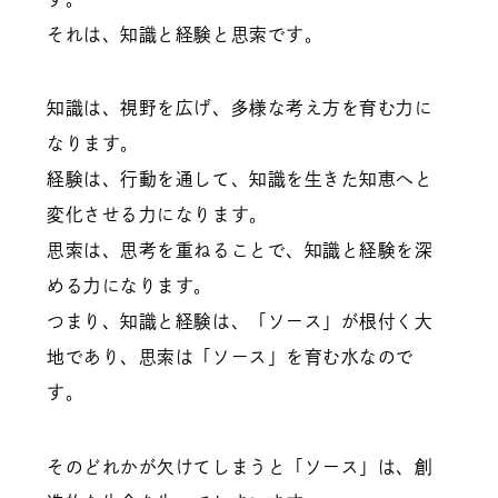
それは、知識と経験と思索です。
知識は、視野を広げ、多様な考え方を育む力に
なります。
経験は、行動を通して、知識を生きた知恵へと
変化させる力になります。
思索は、思考を重ねることで、知識と経験を深
める力になります。
つまり、知識と経験は、「ソース」が根付く大
地であり、思索は「ソース」を育む水なので
す。
そのどれかが欠けてしまうと「ソース」は、創