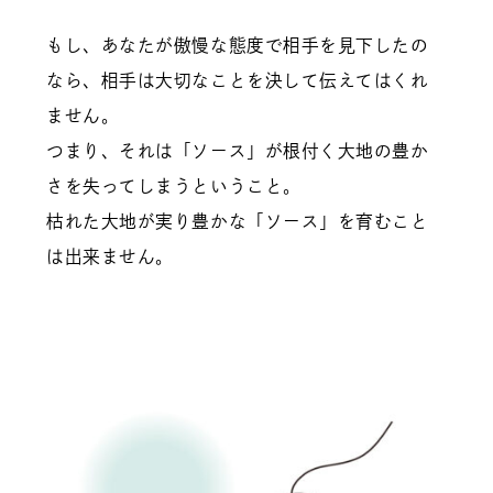
もし、あなたが傲慢な態度で相手を見下したの
なら、相手は大切なことを決して伝えてはくれ
ません。
つまり、それは「ソース」が根付く大地の豊か
さを失ってしまうということ。
枯れた大地が実り豊かな「ソース」を育むこと
は出来ません。