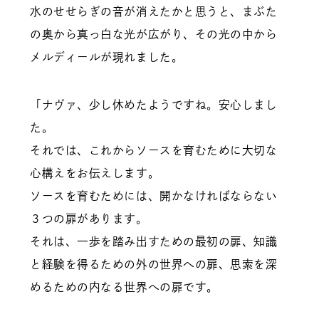
水のせせらぎの音が消えたかと思うと、まぶた
の奥から真っ白な光が広がり、その光の中から
メルディールが現れました。
「ナヴァ、少し休めたようですね。安心しまし
た。
それでは、これからソースを育むために大切な
心構えをお伝えします。
ソースを育むためには、開かなければならない
３つの扉があります。
それは、一歩を踏み出すための最初の扉、知識
と経験を得るための外の世界への扉、思索を深
めるための内なる世界への扉です。