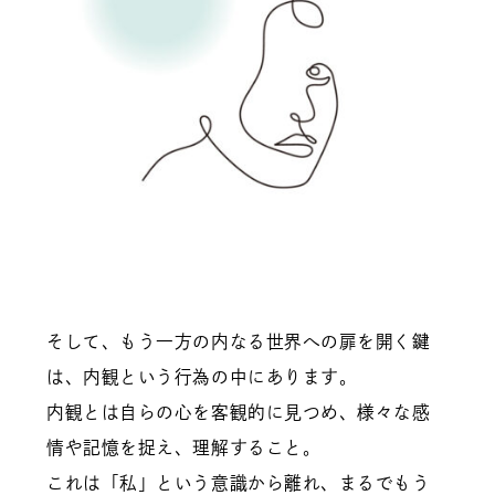
そして、もう一方の内なる世界への扉を開く鍵
は、内観という行為の中にあります。
内観とは自らの心を客観的に見つめ、様々な感
情や記憶を捉え、理解すること。
これは「私」という意識から離れ、まるでもう