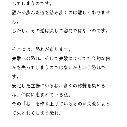
してしまうのです。
誰かが歩んだ道を踏み歩くのは難しくありませ
ん。
しかし、その逆は決して容易ではないのです。
そこには、恐れがあります。
失敗への恐れ、そして失敗によって社会的な何
かを失ってしまうのではないかという恐れで
す。
安定した立場にいる私、多くの称賛を集める
私、仲間に恵まれている私。
今の「私」を作り上げているものが失敗によっ
て失われてしまう恐れ。