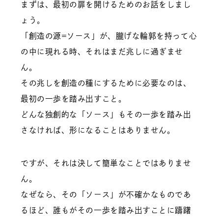
まずは、最初の扉を開けるためのお話をしまし
ょう。
「創造の源=ソース」が、朧げな輪郭を持って心
の中に現れる時、それはまだ兆しに過ぎませ
ん。
その兆しを創造の種にするために必要なのは、
最初の一歩を踏み出すこと。
どんな独創的な「ソース」もその一歩を踏み出
さなければ、形になることはありません。
ですが、それは決して簡単なことではありませ
ん。
なぜなら、その「ソース」が不確かなものであ
るほど、誰もがその一歩を踏み出すことに躊躇