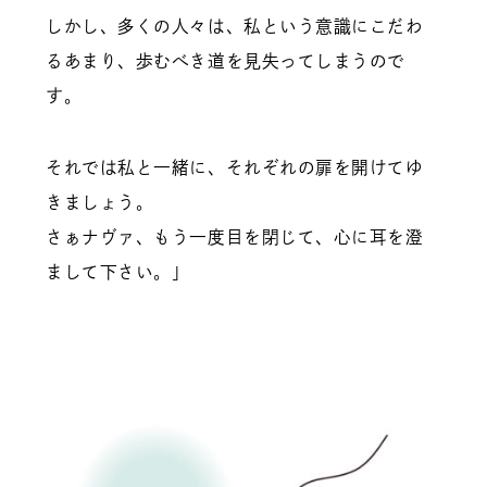
しかし、多くの人々は、私という意識にこだわ
るあまり、歩むべき道を見失ってしまうので
す。
それでは私と一緒に、それぞれの扉を開けてゆ
きましょう。
さぁナヴァ、もう一度目を閉じて、心に耳を澄
まして下さい。」