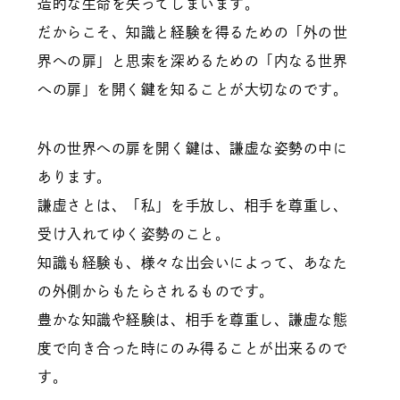
造的な生命を失ってしまいます。
だからこそ、知識と経験を得るための「外の世
界への扉」と思索を深めるための「内なる世界
への扉」を開く鍵を知ることが大切なのです。
外の世界への扉を開く鍵は、謙虚な姿勢の中に
あります。
謙虚さとは、「私」を手放し、相手を尊重し、
受け入れてゆく姿勢のこと。
知識も経験も、様々な出会いによって、あなた
の外側からもたらされるものです。
豊かな知識や経験は、相手を尊重し、謙虚な態
度で向き合った時にのみ得ることが出来るので
す。