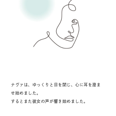
ナヴァは、ゆっくりと目を閉じ、心に耳を澄ま
せ始めました。
するとまた彼女の声が響き始めました。