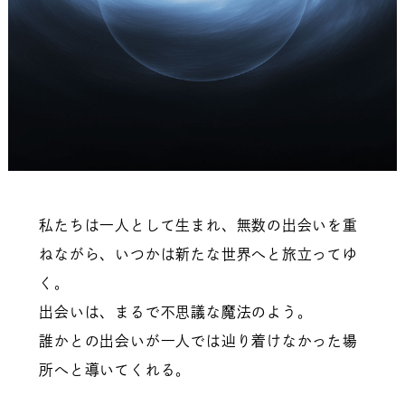
私たちは一人として生まれ、無数の出会いを重
ねながら、いつかは新たな世界へと旅立ってゆ
く。
出会いは、まるで不思議な魔法のよう。
誰かとの出会いが一人では辿り着けなかった場
所へと導いてくれる。