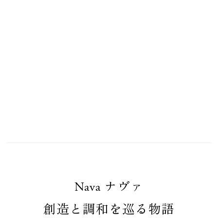
Nava
ナヴァ
創造と調和を巡る物語