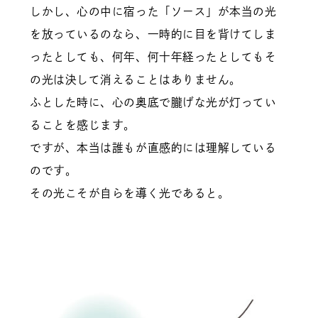
しかし、心の中に宿った「ソース」が本当の光
を放っているのなら、一時的に目を背けてしま
ったとしても、何年、何十年経ったとしてもそ
の光は決して消えることはありません。
ふとした時に、心の奥底で朧げな光が灯ってい
ることを感じます。
ですが、本当は誰もが直感的には理解している
のです。
その光こそが自らを導く光であると。