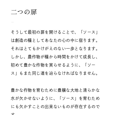
二つの扉
そうして最初の扉を開けることで、「ソース」
は創造の種としてあなたの心の中に宿ります。
それはとてもかけがえのない一歩となります。
しかし、農作物が種から時間をかけて成長し、
初めて豊かな作物を実らせるように、「ソー
ス」もまた同じ道を辿らなければなりません。
豊かな作物を育むために豊穣な大地と清らかな
水が欠かせないように、「ソース」を育むため
にも欠かすことの出来ないものが存在するので
す。