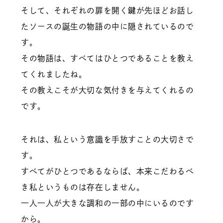
そして、それぞれの扉を開く鍵が先ほどお話し
たソースの誕生の物語の中に隠されているので
す。
その物語は、すべてはひとつであることを教え
てくれましたね。
その教えこそが大切な気付きを与えてくれるの
です。
それは、私という意識を手放すことの大切さで
す。
すべてがひとつであるならば、本来こだわるべ
き私というものは存在しません。
一人一人が大きな調和の一部の中にいるのです
から。