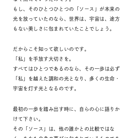
もし、そのひとつひとつの「ソース」が本来の
光を放っていたのなら、世界は、宇宙は、途方
もない美しさに包まれていたことでしょう。
だからこそ知って欲しいのです。
「私」を手放す大切さを。
すべてはひとつであるのなら、その一歩は必ず
「私」を越えた調和の光となり、多くの生命・
宇宙を灯す光となるのです。
最初の一歩を踏み出す時に、自らの心に語りか
けて下さい。
その「ソース」は、他の誰かとの比較ではな