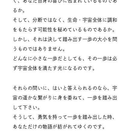
く、あなた自身の喜びに包まれているものであ
るか。
そして、分断ではなく、生命・宇宙全体に調和
をもたらす可能性を秘めているものであるか。
しかし、それは決して踏み出す一歩の大小を問
うものではありません。
どんなに小さな一歩だとしても、その一歩は必
ず宇宙全体を満たす光になるのです。
それらの問いに、はいと答えられるのなら、宇
宙の遥かな繋がりに身を委ねて、一歩を踏み出
して下さい。
そうして、勇気を持って一歩を踏み出した時、
あなただけの物語が紡がれてゆくのです。