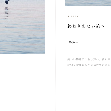
essay
終わりのない旅へ
Editor's
美しい物語に出会う旅へ。終わり
記録を皆様のもとに届けていきま