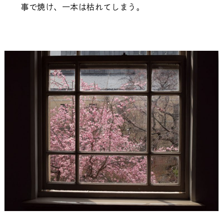
事で焼け、一本は枯れてしまう。