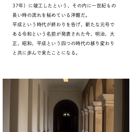
37年）に竣工したという、その内に一世紀もの
長い時の流れを秘めている洋館だ。
平成という時代が終わりを告げ、新たな元号で
ある令和という名前が発表された今、明治、大
正、昭和、平成という四つの時代の移り変わり
と共に歩んで来たことになる。