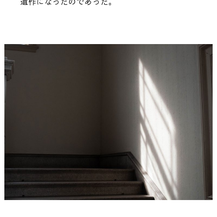
遺作になったのであった。