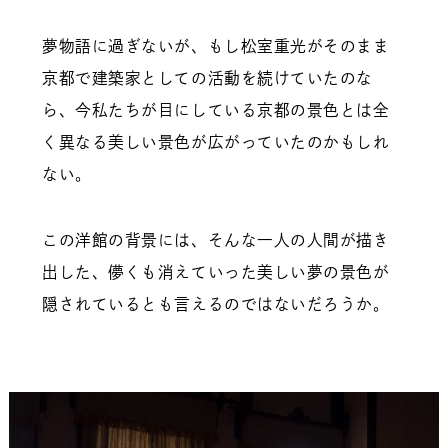
夢物語に過ぎないが、もし松室重光がそのまま
京都で建築家としての活動を続けていたのな
ら、今私たちが目にしている京都の景色とは全
く異なる美しい景色が広がっていたのかもしれ
ない。
この洋館の背景には、そんな一人の人間が描き
出した、儚くも消えていった美しい夢の景色が
隠されているとも言えるのではないだろうか。