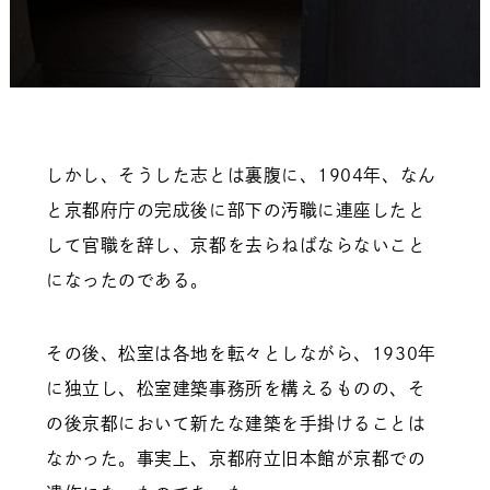
しかし、そうした志とは裏腹に、1904年、なん
と京都府庁の完成後に部下の汚職に連座したと
して官職を辞し、京都を去らねばならないこと
になったのである。
その後、松室は各地を転々としながら、1930年
に独立し、松室建築事務所を構えるものの、そ
の後京都において新たな建築を手掛けることは
なかった。事実上、京都府立旧本館が京都での