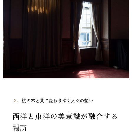
桜の木と共に変わりゆく人々の想い
西洋と東洋の美意識が融合する
場所