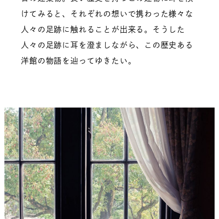
けてみると、それぞれの想いで携わった様々な
人々の足跡に触れることが出来る。そうした
人々の足跡に耳を澄ましながら、この歴史ある
洋館の物語を辿ってゆきたい。