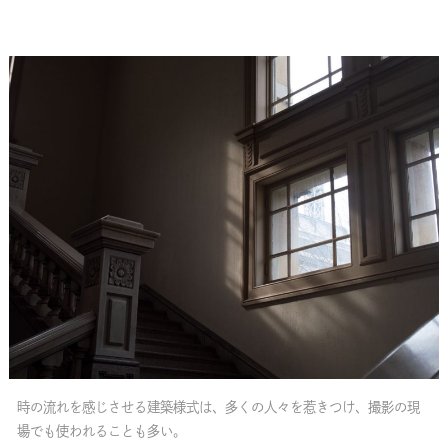
時の流れを感じさせる建築様式は、多くの人々を惹きつけ、撮影の現
場でも使われることも多い。